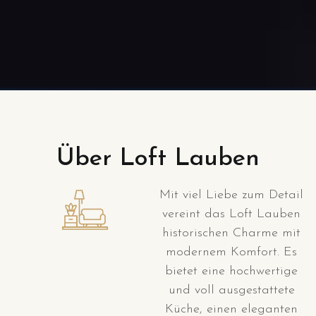
Über Loft Lauben
Mit viel Liebe zum Detail
vereint das Loft Lauben
historischen Charme mit
modernem Komfort. Es
bietet eine hochwertige
und voll ausgestattete
Küche, einen eleganten