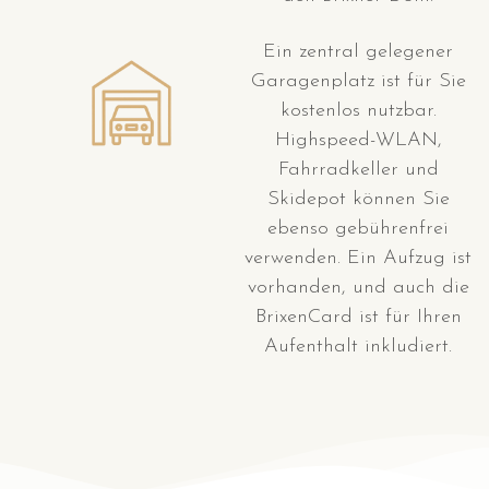
Ein zentral gelegener
Garagenplatz ist für Sie
kostenlos nutzbar.
Highspeed-WLAN,
Fahrradkeller und
Skidepot können Sie
ebenso gebührenfrei
verwenden. Ein Aufzug ist
vorhanden, und auch die
BrixenCard ist für Ihren
Aufenthalt inkludiert.