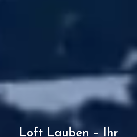
Loft Lauben – Ihr