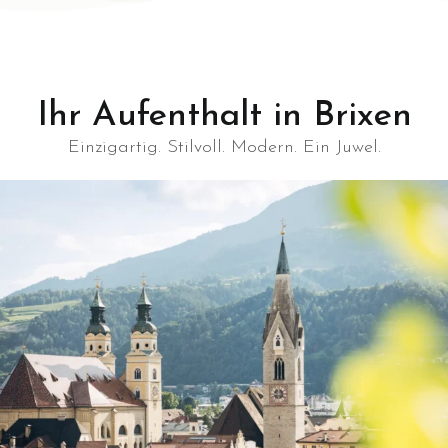
Ihr Aufenthalt in Brixen
Einzigartig. Stilvoll. Modern. Ein Juwel.