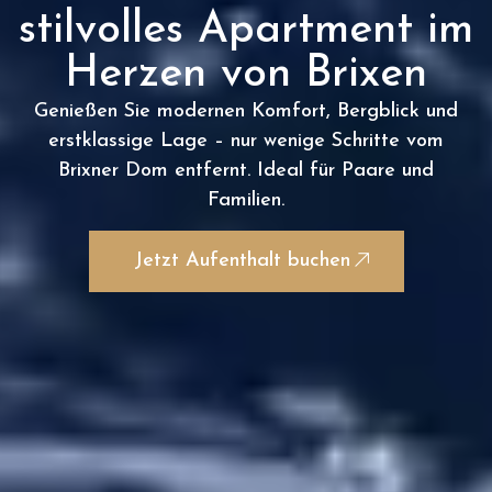
stilvolles Apartment im
Herzen von Brixen
Genießen Sie modernen Komfort, Bergblick und
erstklassige Lage – nur wenige Schritte vom
Brixner Dom entfernt. Ideal für Paare und
Familien.
Jetzt Aufenthalt buchen